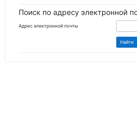
Поиск по адресу электронной п
Адрес электронной почты