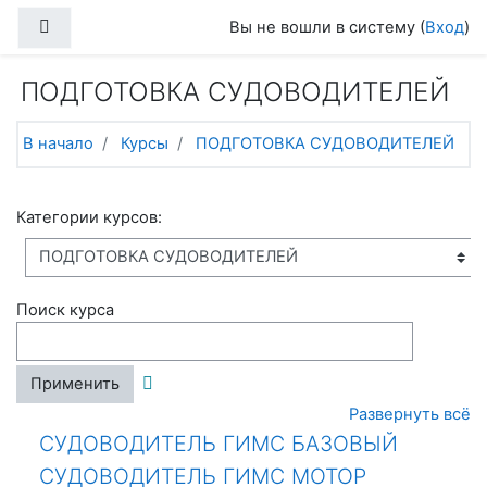
Перейти к основному содержанию
Боковая панель
Вы не вошли в систему (
Вход
)
ПОДГОТОВКА СУДОВОДИТЕЛЕЙ
В начало
Курсы
ПОДГОТОВКА СУДОВОДИТЕЛЕЙ
Категории курсов:
Поиск курса
Применить
Развернуть всё
СУДОВОДИТЕЛЬ ГИМС БАЗОВЫЙ
СУДОВОДИТЕЛЬ ГИМС МОТОР