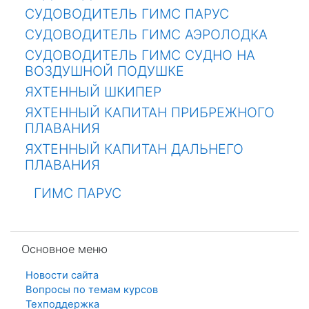
СУДОВОДИТЕЛЬ ГИМС ПАРУС
СУДОВОДИТЕЛЬ ГИМС АЭРОЛОДКА
СУДОВОДИТЕЛЬ ГИМС СУДНО НА
ВОЗДУШНОЙ ПОДУШКЕ
ЯХТЕННЫЙ ШКИПЕР
ЯХТЕННЫЙ КАПИТАН ПРИБРЕЖНОГО
ПЛАВАНИЯ
ЯХТЕННЫЙ КАПИТАН ДАЛЬНЕГО
ПЛАВАНИЯ
ГИМС ПАРУС
Пропустить Основное меню
Основное меню
Форум
Новости сайта
Форум
Вопросы по темам курсов
Форум
Техподдержка